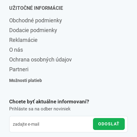
UŽITOČNÉ INFORMÁCIE
Obchodné podmienky
Dodacie podmienky
Reklamácie
O nás
Ochrana osobných údajov
Partneri
Možnosti platieb
Chcete byť aktuálne informovaní?
Prihláste sa na odber noviniek
ODOSLAŤ