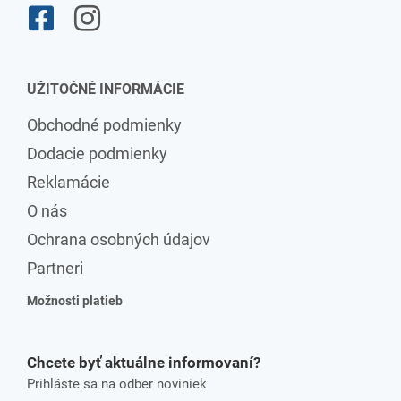
UŽITOČNÉ INFORMÁCIE
Obchodné podmienky
Dodacie podmienky
Reklamácie
O nás
Ochrana osobných údajov
Partneri
Možnosti platieb
Chcete byť aktuálne informovaní?
Prihláste sa na odber noviniek