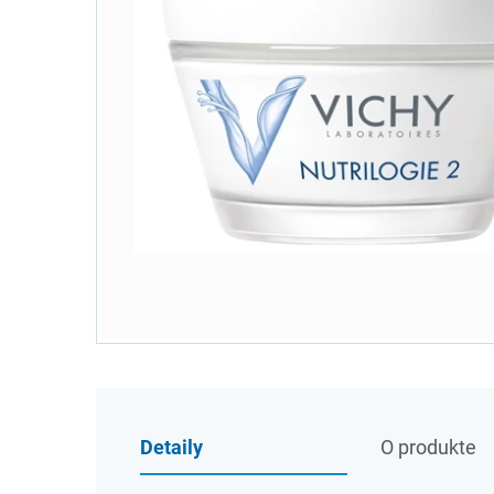
Detaily
O produkte