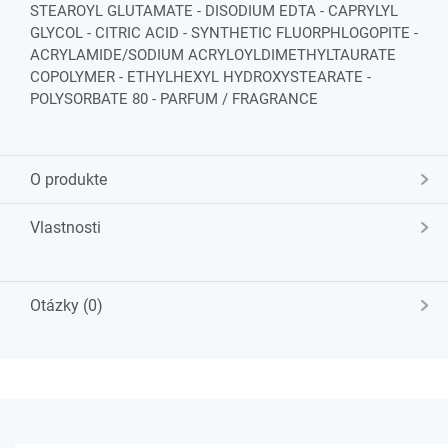
STEAROYL GLUTAMATE - DISODIUM EDTA - CAPRYLYL
GLYCOL - CITRIC ACID - SYNTHETIC FLUORPHLOGOPITE -
ACRYLAMIDE/SODIUM ACRYLOYLDIMETHYLTAURATE
COPOLYMER - ETHYLHEXYL HYDROXYSTEARATE -
POLYSORBATE 80 - PARFUM / FRAGRANCE
O produkte
Vlastnosti
Otázky (0)