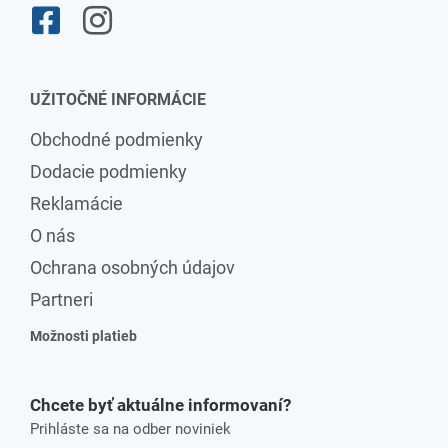
UŽITOČNÉ INFORMÁCIE
Obchodné podmienky
Dodacie podmienky
Reklamácie
O nás
Ochrana osobných údajov
Partneri
Možnosti platieb
Chcete byť aktuálne informovaní?
Prihláste sa na odber noviniek