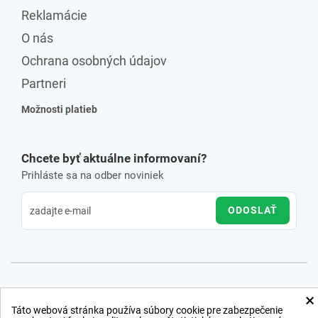
Reklamácie
O nás
Ochrana osobných údajov
Partneri
Možnosti platieb
Chcete byť aktuálne informovaní?
Prihláste sa na odber noviniek
ODOSLAŤ
×
Táto webová stránka používa súbory cookie pre zabezpečenie