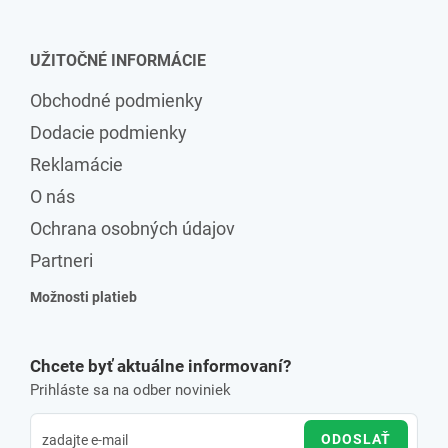
UŽITOČNÉ INFORMÁCIE
Obchodné podmienky
Dodacie podmienky
Reklamácie
O nás
Ochrana osobných údajov
Partneri
Možnosti platieb
Chcete byť aktuálne informovaní?
Prihláste sa na odber noviniek
ODOSLAŤ