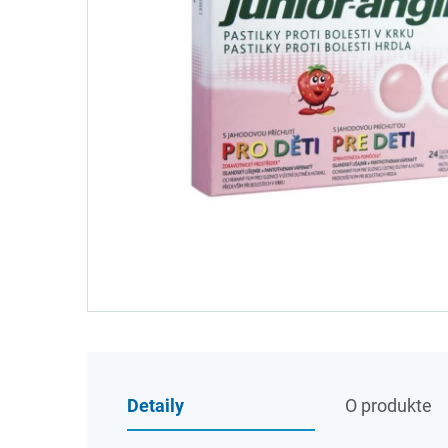
Detaily
O produkte