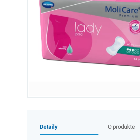
Detaily
O produkte