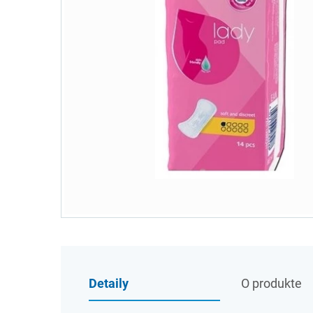
Detaily
O produkte