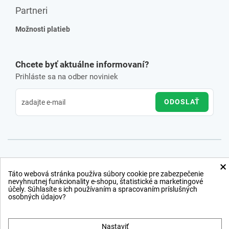
Partneri
Možnosti platieb
Chcete byť aktuálne informovaní?
Prihláste sa na odber noviniek
ODOSLAŤ
×
Táto webová stránka používa súbory cookie pre zabezpečenie
nevyhnutnej funkcionality e-shopu, štatistické a marketingové
účely. Súhlasíte s ich používaním a spracovaním príslušných
osobných údajov?
Nastaviť