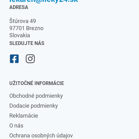
ADRESA
Štúrova 49
97701 Brezno
Slovakia
SLEDUJTE NÁS
UŽITOČNÉ INFORMÁCIE
Obchodné podmienky
Dodacie podmienky
Reklamácie
O nás
Ochrana osobných údajov