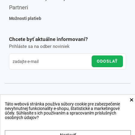
Partneri
Možnosti platieb
Chcete byť aktuálne informovaní?
Prihláste sa na odber noviniek
ODOSLAŤ
×
Táto webová stránka používa súbory cookie pre zabezpečenie
nevyhnutnej funkcionality e-shopu, štatistické a marketingové
účely. Súhlasíte s ich používaním a spracovaním príslušných
osobných údajov?