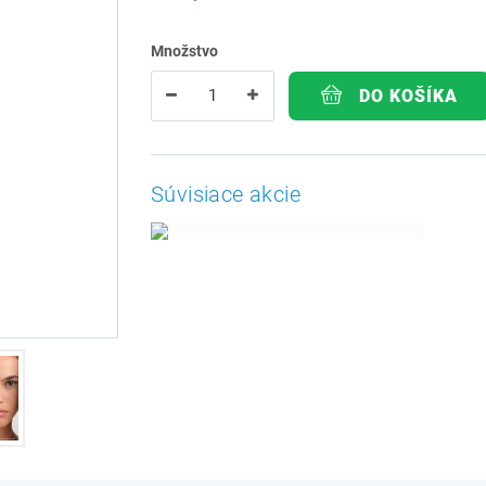
Množstvo
DO KOŠÍKA
Súvisiace akcie