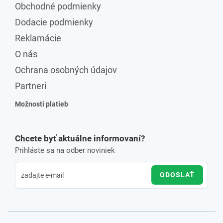
Obchodné podmienky
Dodacie podmienky
Reklamácie
O nás
Ochrana osobných údajov
Partneri
Možnosti platieb
Chcete byť aktuálne informovaní?
Prihláste sa na odber noviniek
ODOSLAŤ