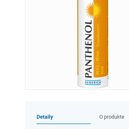
Detaily
O produkte