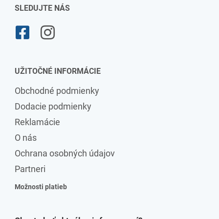
SLEDUJTE NÁS
UŽITOČNÉ INFORMÁCIE
Obchodné podmienky
Dodacie podmienky
Reklamácie
O nás
Ochrana osobných údajov
Partneri
Možnosti platieb