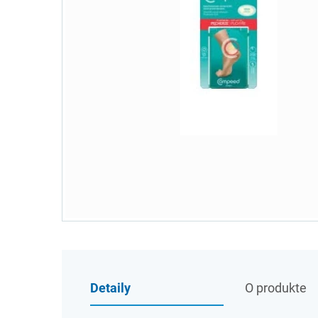
Detaily
O produkte