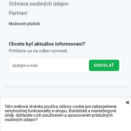
Ochrana osobných údajov
Partneri
Možnosti platieb
Chcete byť aktuálne informovaní?
Prihláste sa na odber noviniek
ODOSLAŤ
×
Táto webová stránka používa súbory cookie pre zabezpečenie
nevyhnutnej funkcionality e-shopu, štatistické a marketingové
účely. Súhlasíte s ich používaním a spracovaním príslušných
osobných údajov?