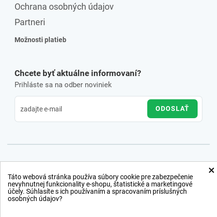
Ochrana osobných údajov
Partneri
Možnosti platieb
Chcete byť aktuálne informovaní?
Prihláste sa na odber noviniek
ODOSLAŤ
×
Táto webová stránka používa súbory cookie pre zabezpečenie
nevyhnutnej funkcionality e-shopu, štatistické a marketingové
účely. Súhlasíte s ich používaním a spracovaním príslušných
osobných údajov?