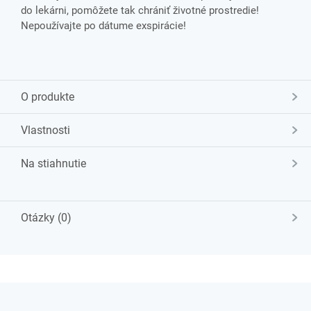
do lekárni, pomôžete tak chrániť životné prostredie!
Nepoužívajte po dátume exspirácie!
O produkte
Vlastnosti
Na stiahnutie
Otázky (0)