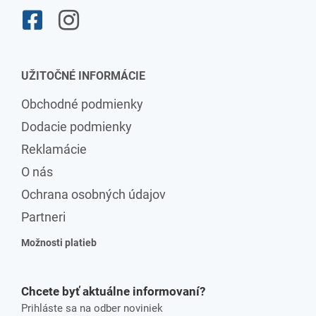
UŽITOČNÉ INFORMÁCIE
Obchodné podmienky
Dodacie podmienky
Reklamácie
O nás
Ochrana osobných údajov
Partneri
Možnosti platieb
Chcete byť aktuálne informovaní?
Prihláste sa na odber noviniek