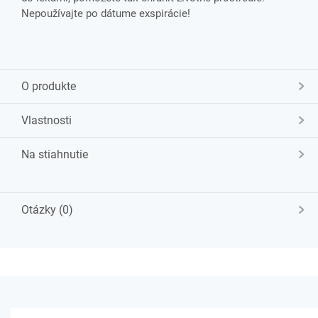
Nepoužívajte po dátume exspirácie!
O produkte
Vlastnosti
Na stiahnutie
Otázky (0)