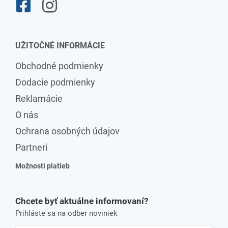
UŽITOČNÉ INFORMÁCIE
Obchodné podmienky
Dodacie podmienky
Reklamácie
O nás
Ochrana osobných údajov
Partneri
Možnosti platieb
Chcete byť aktuálne informovaní?
Prihláste sa na odber noviniek