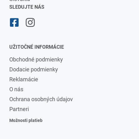
SLEDUJTE NÁS
UŽITOČNÉ INFORMÁCIE
Obchodné podmienky
Dodacie podmienky
Reklamácie
O nás
Ochrana osobných údajov
Partneri
Možnosti platieb