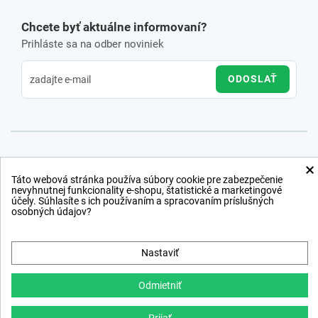
Chcete byť aktuálne informovaní?
Prihláste sa na odber noviniek
ODOSLAŤ
×
Táto webová stránka používa súbory cookie pre zabezpečenie
nevyhnutnej funkcionality e-shopu, štatistické a marketingové
účely. Súhlasíte s ich používaním a spracovaním príslušných
osobných údajov?
Nastaviť
Odmietniť