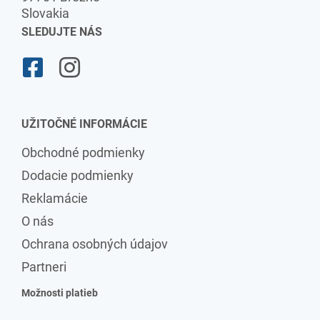
Slovakia
SLEDUJTE NÁS
UŽITOČNÉ INFORMÁCIE
Obchodné podmienky
Dodacie podmienky
Reklamácie
O nás
Ochrana osobných údajov
Partneri
Možnosti platieb