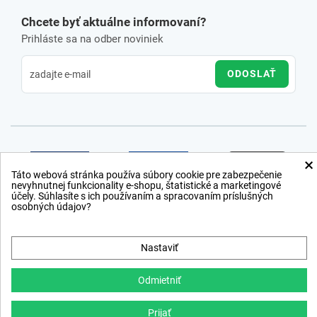
Chcete byť aktuálne informovaní?
Prihláste sa na odber noviniek
ODOSLAŤ
×
Táto webová stránka používa súbory cookie pre zabezpečenie
nevyhnutnej funkcionality e-shopu, štatistické a marketingové
účely. Súhlasíte s ich používaním a spracovaním príslušných
osobných údajov?
Nastaviť
Odmietniť
Prijať