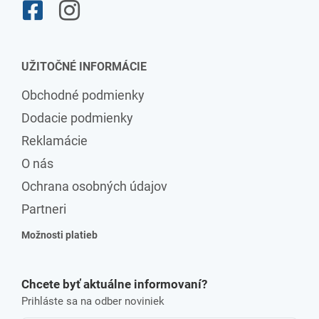
UŽITOČNÉ INFORMÁCIE
Obchodné podmienky
Dodacie podmienky
Reklamácie
O nás
Ochrana osobných údajov
Partneri
Možnosti platieb
Chcete byť aktuálne informovaní?
Prihláste sa na odber noviniek