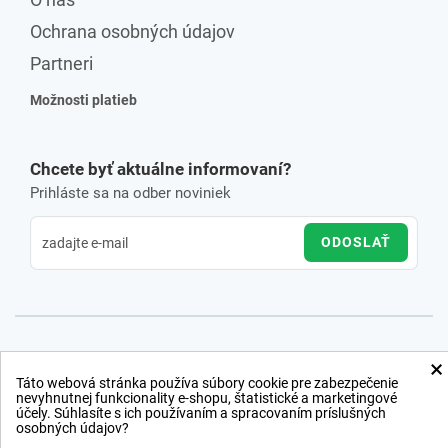
Ochrana osobných údajov
Partneri
Možnosti platieb
Chcete byť aktuálne informovaní?
Prihláste sa na odber noviniek
ODOSLAŤ
×
Táto webová stránka používa súbory cookie pre zabezpečenie
nevyhnutnej funkcionality e-shopu, štatistické a marketingové
účely. Súhlasíte s ich používaním a spracovaním príslušných
osobných údajov?