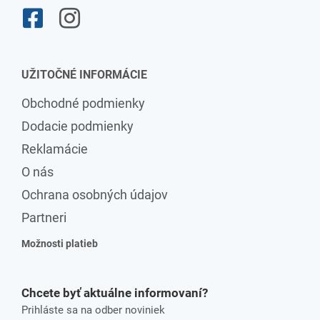
UŽITOČNÉ INFORMÁCIE
Obchodné podmienky
Dodacie podmienky
Reklamácie
O nás
Ochrana osobných údajov
Partneri
Možnosti platieb
Chcete byť aktuálne informovaní?
Prihláste sa na odber noviniek