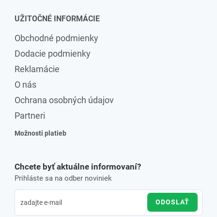
UŽITOČNÉ INFORMÁCIE
Obchodné podmienky
Dodacie podmienky
Reklamácie
O nás
Ochrana osobných údajov
Partneri
Možnosti platieb
Chcete byť aktuálne informovaní?
Prihláste sa na odber noviniek
ODOSLAŤ