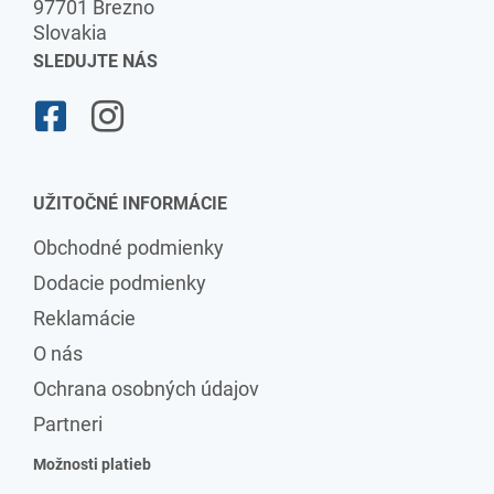
97701 Brezno
Slovakia
SLEDUJTE NÁS
UŽITOČNÉ INFORMÁCIE
Obchodné podmienky
Dodacie podmienky
Reklamácie
O nás
Ochrana osobných údajov
Partneri
Možnosti platieb