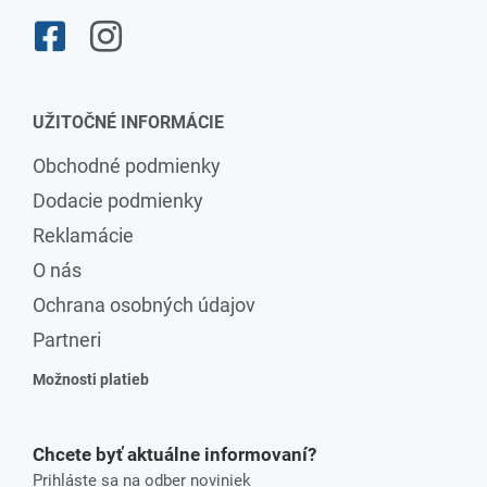
UŽITOČNÉ INFORMÁCIE
Obchodné podmienky
Dodacie podmienky
Reklamácie
O nás
Ochrana osobných údajov
Partneri
Možnosti platieb
Chcete byť aktuálne informovaní?
Prihláste sa na odber noviniek