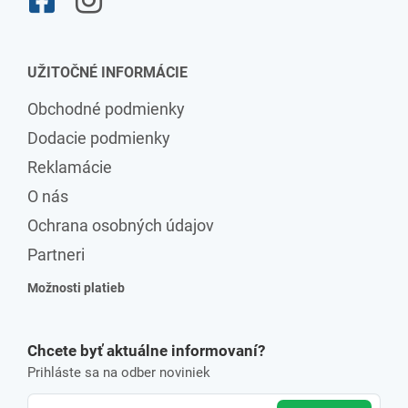
UŽITOČNÉ INFORMÁCIE
Obchodné podmienky
Dodacie podmienky
Reklamácie
O nás
Ochrana osobných údajov
Partneri
Možnosti platieb
Chcete byť aktuálne informovaní?
Prihláste sa na odber noviniek