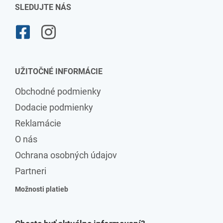
SLEDUJTE NÁS
UŽITOČNÉ INFORMÁCIE
Obchodné podmienky
Dodacie podmienky
Reklamácie
O nás
Ochrana osobných údajov
Partneri
Možnosti platieb