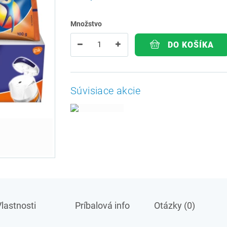
Množstvo
DO KOŠÍKA
Súvisiace akcie
lastnosti
Príbalová info
Otázky (0)