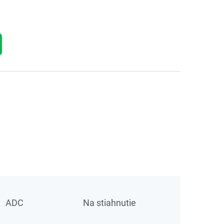
ADC
Na stiahnutie