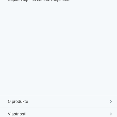
O produkte
Vlastnosti