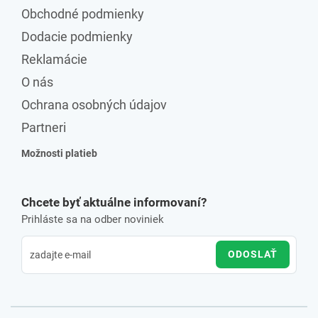
Obchodné podmienky
Dodacie podmienky
Reklamácie
O nás
Ochrana osobných údajov
Partneri
Možnosti platieb
Chcete byť aktuálne informovaní?
Prihláste sa na odber noviniek
ODOSLAŤ