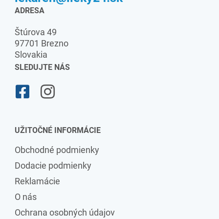
ADRESA
Štúrova 49
97701 Brezno
Slovakia
SLEDUJTE NÁS
UŽITOČNÉ INFORMÁCIE
Obchodné podmienky
Dodacie podmienky
Reklamácie
O nás
Ochrana osobných údajov