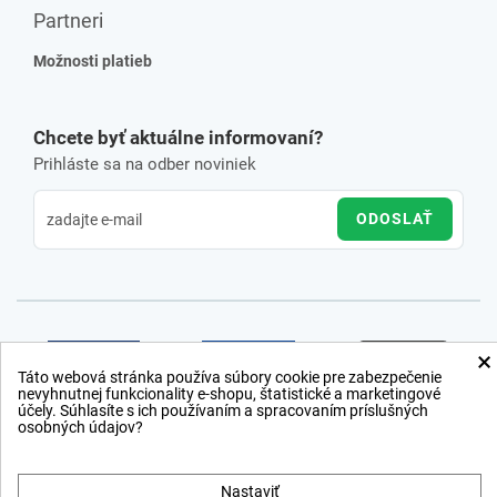
Partneri
Možnosti platieb
Chcete byť aktuálne informovaní?
Prihláste sa na odber noviniek
ODOSLAŤ
×
Táto webová stránka používa súbory cookie pre zabezpečenie
nevyhnutnej funkcionality e-shopu, štatistické a marketingové
účely. Súhlasíte s ich používaním a spracovaním príslušných
osobných údajov?
Nastaviť