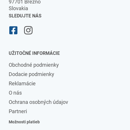
97701 Brezno
Slovakia
SLEDUJTE NÁS
UŽITOČNÉ INFORMÁCIE
Obchodné podmienky
Dodacie podmienky
Reklamácie
O nás
Ochrana osobných údajov
Partneri
Možnosti platieb