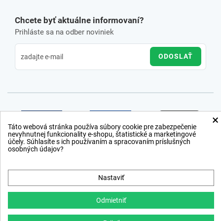
Chcete byť aktuálne informovaní?
Prihláste sa na odber noviniek
ODOSLAŤ
×
Táto webová stránka používa súbory cookie pre zabezpečenie
nevyhnutnej funkcionality e-shopu, štatistické a marketingové
účely. Súhlasíte s ich používaním a spracovaním príslušných
osobných údajov?
Nastaviť
Odmietniť