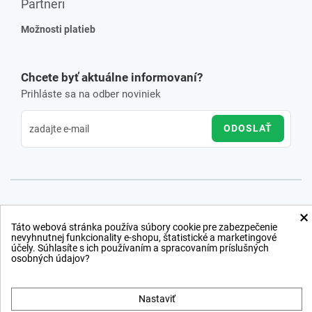
Partneri
Možnosti platieb
Chcete byť aktuálne informovaní?
Prihláste sa na odber noviniek
ODOSLAŤ
×
Táto webová stránka používa súbory cookie pre zabezpečenie
nevyhnutnej funkcionality e-shopu, štatistické a marketingové
účely. Súhlasíte s ich používaním a spracovaním príslušných
osobných údajov?
Nastaviť