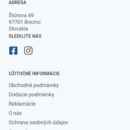
ADRESA
Štúrova 49
97701 Brezno
Slovakia
SLEDUJTE NÁS
UŽITOČNÉ INFORMÁCIE
Obchodné podmienky
Dodacie podmienky
Reklamácie
O nás
Ochrana osobných údajov