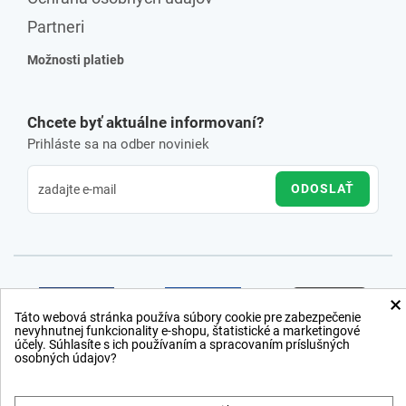
Partneri
Možnosti platieb
Chcete byť aktuálne informovaní?
Prihláste sa na odber noviniek
ODOSLAŤ
×
Táto webová stránka používa súbory cookie pre zabezpečenie
nevyhnutnej funkcionality e-shopu, štatistické a marketingové
účely. Súhlasíte s ich používaním a spracovaním príslušných
osobných údajov?