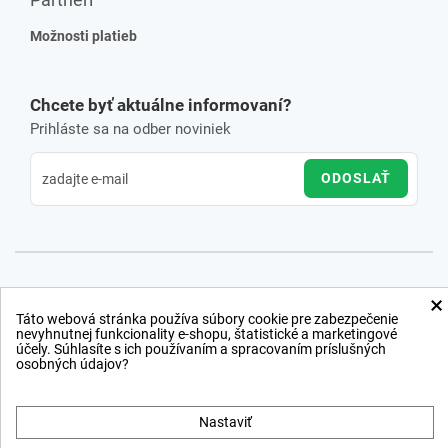
Možnosti platieb
Chcete byť aktuálne informovaní?
Prihláste sa na odber noviniek
ODOSLAŤ
×
Táto webová stránka používa súbory cookie pre zabezpečenie
nevyhnutnej funkcionality e-shopu, štatistické a marketingové
účely. Súhlasíte s ich používaním a spracovaním príslušných
osobných údajov?
Nastaviť