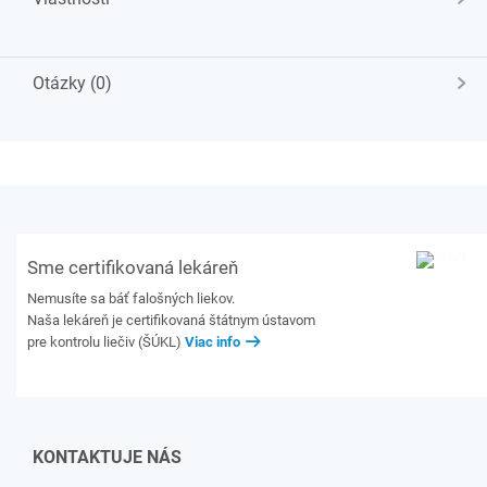
Otázky (0)
Sme certifikovaná lekáreň
Nemusíte sa báť falošných liekov.
Naša lekáreň je certifikovaná štátnym ústavom
pre kontrolu liečiv (ŠÚKL)
Viac info
KONTAKTUJE NÁS