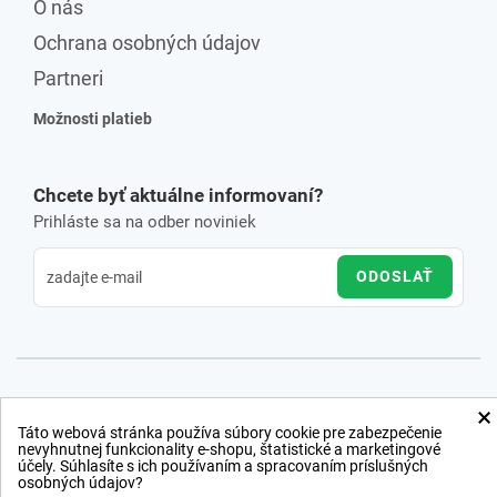
O nás
Ochrana osobných údajov
Partneri
Možnosti platieb
Chcete byť aktuálne informovaní?
Prihláste sa na odber noviniek
ODOSLAŤ
×
Táto webová stránka používa súbory cookie pre zabezpečenie
nevyhnutnej funkcionality e-shopu, štatistické a marketingové
účely. Súhlasíte s ich používaním a spracovaním príslušných
osobných údajov?