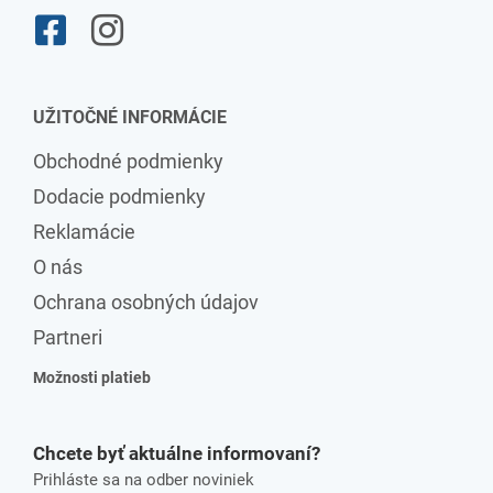
UŽITOČNÉ INFORMÁCIE
Obchodné podmienky
Dodacie podmienky
Reklamácie
O nás
Ochrana osobných údajov
Partneri
Možnosti platieb
Chcete byť aktuálne informovaní?
Prihláste sa na odber noviniek