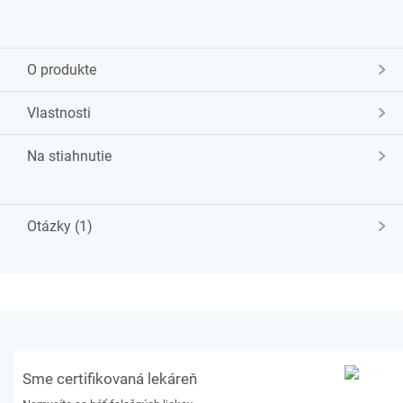
O produkte
Vlastnosti
Na stiahnutie
Otázky (1)
Sme certifikovaná lekáreň