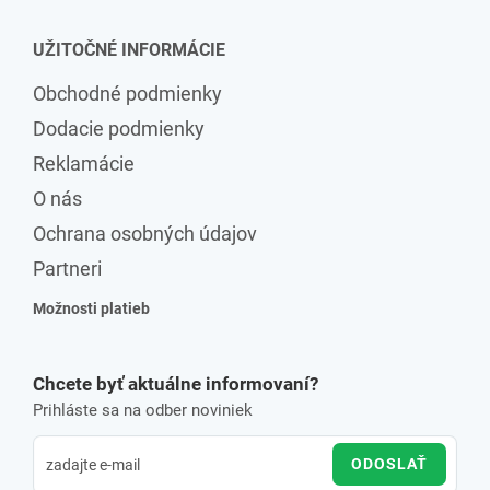
UŽITOČNÉ INFORMÁCIE
Obchodné podmienky
Dodacie podmienky
Reklamácie
O nás
Ochrana osobných údajov
Partneri
Možnosti platieb
Chcete byť aktuálne informovaní?
Prihláste sa na odber noviniek
ODOSLAŤ