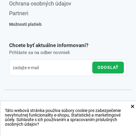
Ochrana osobných údajov
Partneri
Možnosti platieb
Chcete byť aktuálne informovaní?
Prihláste sa na odber noviniek
ODOSLAŤ
×
Táto webová stránka používa súbory cookie pre zabezpečenie
nevyhnutnej funkcionality e-shopu, štatistické a marketingové
účely. Súhlasíte s ich používaním a spracovaním príslušných
osobných údajov?