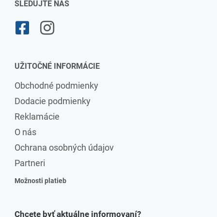
SLEDUJTE NÁS
UŽITOČNÉ INFORMÁCIE
Obchodné podmienky
Dodacie podmienky
Reklamácie
O nás
Ochrana osobných údajov
Partneri
Možnosti platieb
Chcete byť aktuálne informovaní?