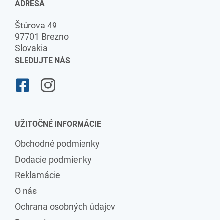
ADRESA
Štúrova 49
97701 Brezno
Slovakia
SLEDUJTE NÁS
UŽITOČNÉ INFORMÁCIE
Obchodné podmienky
Dodacie podmienky
Reklamácie
O nás
Ochrana osobných údajov