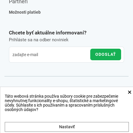
Partneri
Možnosti platieb
Chcete byť aktuálne informovaní?
Prihláste sa na odber noviniek
ODOSLAŤ
×
Táto webová stránka používa súbory cookie pre zabezpečenie
nevyhnutnej funkcionality e-shopu, štatistické a marketingové
účely. Súhlasíte s ich používaním a spracovaním príslušných
osobných údajov?
Nastaviť