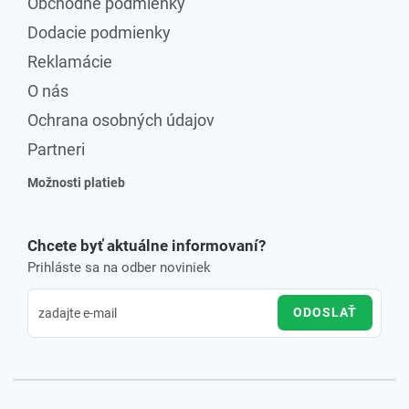
Obchodné podmienky
Dodacie podmienky
Reklamácie
O nás
Ochrana osobných údajov
Partneri
Možnosti platieb
Chcete byť aktuálne informovaní?
Prihláste sa na odber noviniek
ODOSLAŤ