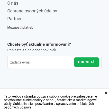
O nás
Ochrana osobných údajov
Partneri
Možnosti platieb
Chcete byť aktuálne informovaní?
Prihláste sa na odber noviniek
ODOSLAŤ
×
Táto webová stránka používa súbory cookie pre zabezpečenie
nevyhnutnej funkcionality e-shopu, štatistické a marketingové
účely. Súhlasíte s ich používaním a spracovaním príslušných
osobných údajov?