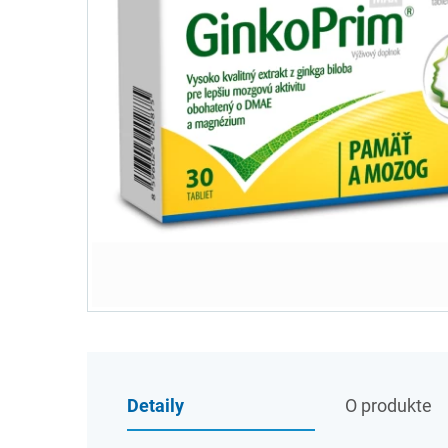
Detaily
O produkte