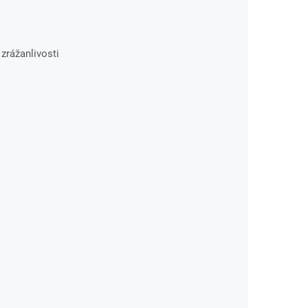
zrážanlivosti