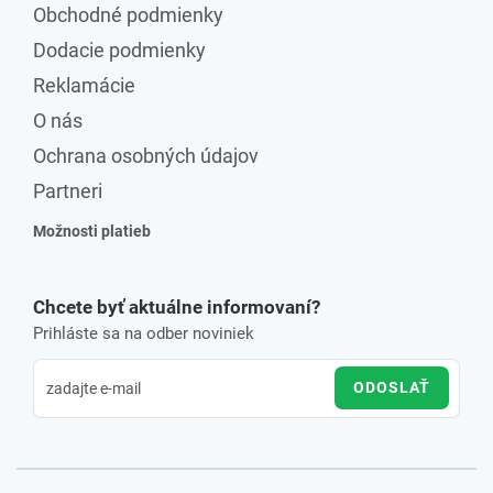
Obchodné podmienky
Dodacie podmienky
Reklamácie
O nás
Ochrana osobných údajov
Partneri
Možnosti platieb
Chcete byť aktuálne informovaní?
Prihláste sa na odber noviniek
ODOSLAŤ