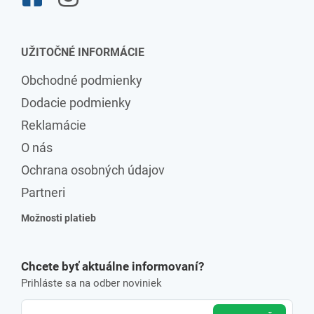
UŽITOČNÉ INFORMÁCIE
Obchodné podmienky
Dodacie podmienky
Reklamácie
O nás
Ochrana osobných údajov
Partneri
Možnosti platieb
Chcete byť aktuálne informovaní?
Prihláste sa na odber noviniek